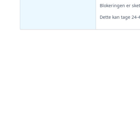
Blokeringen er sk
Dette kan tage 24-