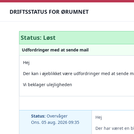
DRIFTSSTATUS FOR ØRUMNET
Status: Løst
Udfordringer med at sende mail
Hej
Der kan i øjeblikket være udfordringer med at sende ma
Vi beklager ulejligheden
Status:
Overvåger
Hej
Ons. 05 aug. 2026 09:35
Der har været en bl